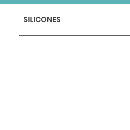
SILICONES