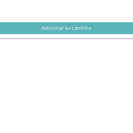
Adicionar ao carrinho