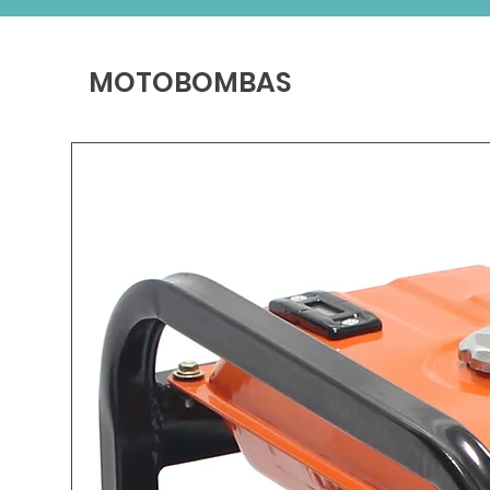
MOTOBOMBAS