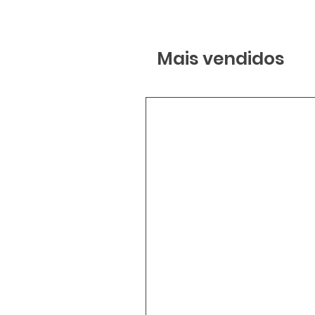
Mais vendidos