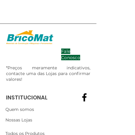
Fale
Conosco
*Preços meramente indicativos,
contacte uma das Lojas para confirmar
valores!
INSTITUCIONAL
Quem somos
Nossas Lojas
Todos os Produtos