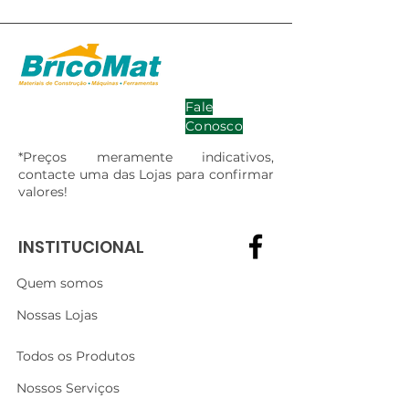
Fale
Conosco
*Preços meramente indicativos,
contacte uma das Lojas para confirmar
valores!
INSTITUCIONAL
Quem somos
Nossas Lojas
Todos os Produtos
Nossos Serviços