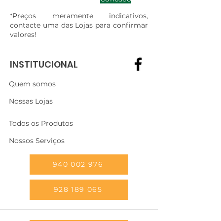
*Preços meramente indicativos,
contacte uma das Lojas para confirmar
valores!
INSTITUCIONAL
Quem somos
Nossas Lojas
Todos os Produtos
Nossos Serviços
940 002 976
928 189 065