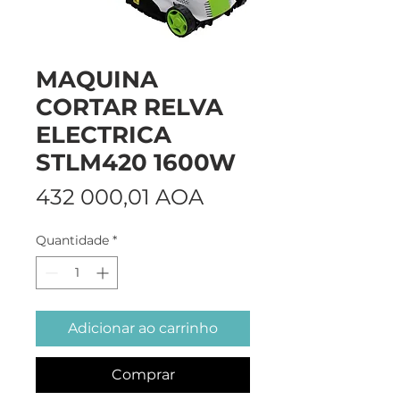
MAQUINA
CORTAR RELVA
ELECTRICA
STLM420 1600W
Preço
432 000,01 AOA
Quantidade
*
Adicionar ao carrinho
Comprar