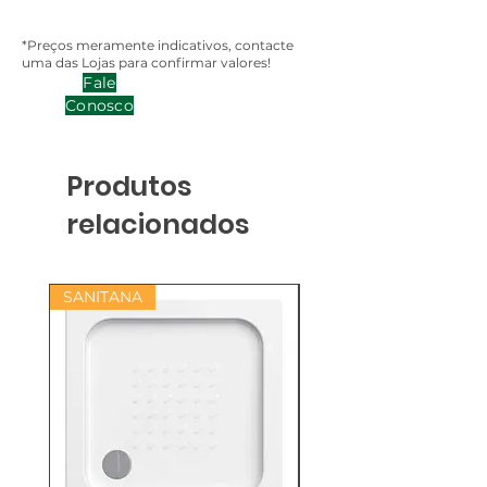
*Preços meramente indicativos, contacte
uma das Lojas para confirmar valores!
Fale
Conosco
Produtos
relacionados
SANITANA