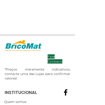
Fale
Conosco
*Preços meramente indicativos,
contacte uma das Lojas para confirmar
valores!
INSTITUCIONAL
Quem somos