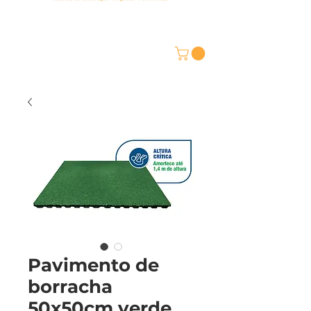
Pavimento de
borracha
50x50cm verde