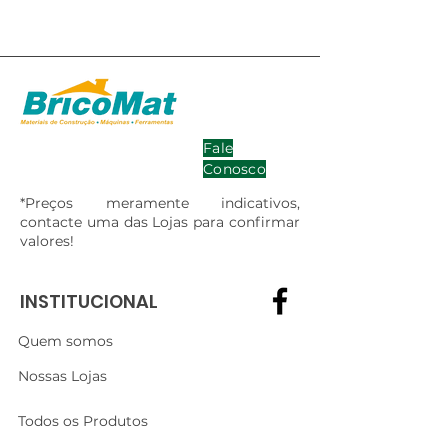
Fale
Conosco
*Preços meramente indicativos,
contacte uma das Lojas para confirmar
valores!
INSTITUCIONAL
Quem somos
Nossas Lojas
Todos os Produtos