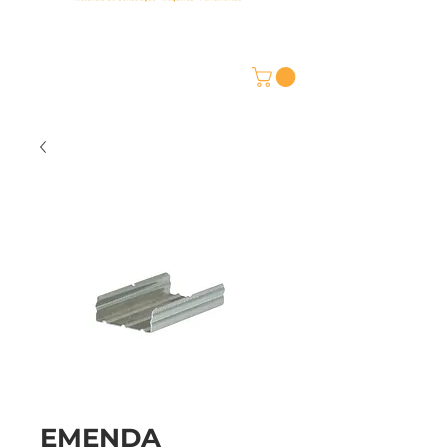
EMENDA