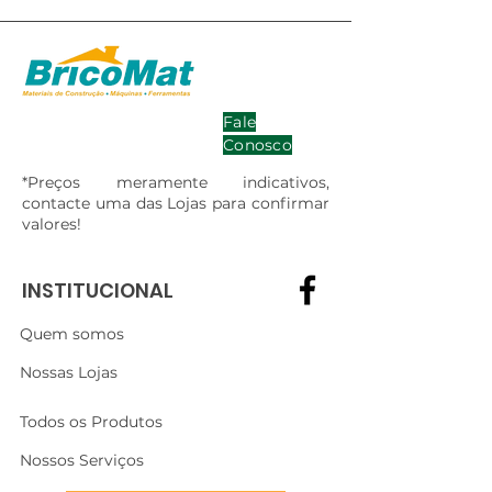
Fale
Conosco
*Preços meramente indicativos,
contacte uma das Lojas para confirmar
valores!
INSTITUCIONAL
Quem somos
Nossas Lojas
Todos os Produtos
Nossos Serviços