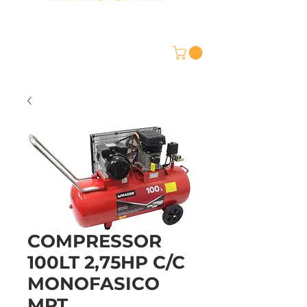
COMPRESSOR
100LT 2,75HP C/C
MONOFASICO
MPT