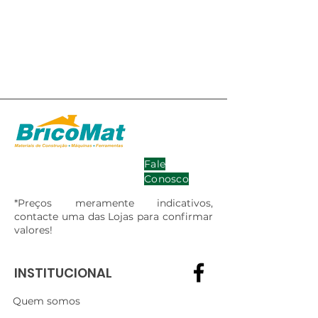
Fale
Conosco
*Preços meramente indicativos,
contacte uma das Lojas para confirmar
valores!
INSTITUCIONAL
Quem somos