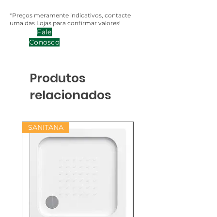
*Preços meramente indicativos, contacte
uma das Lojas para confirmar valores!
Fale
Conosco
Produtos
relacionados
SANITANA