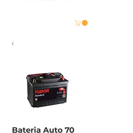
Bateria Auto 70