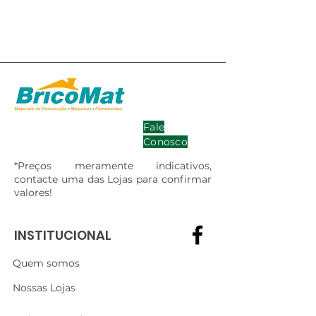
Fale
Conosco
*Preços meramente indicativos,
contacte uma das Lojas para confirmar
valores!
INSTITUCIONAL
Quem somos
Nossas Lojas