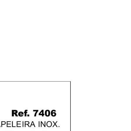
AÇO INOX