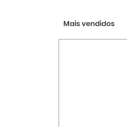
Mais vendidos