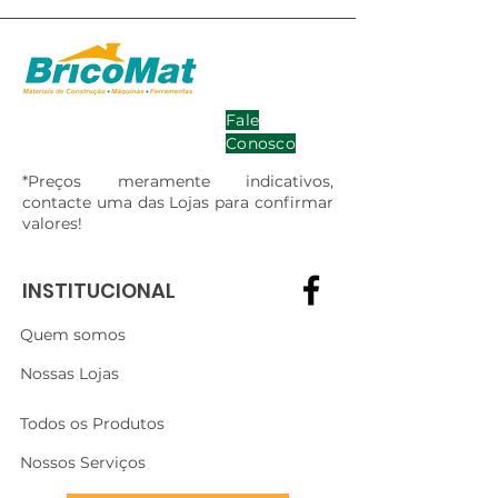
Fale
Conosco
*Preços meramente indicativos,
contacte uma das Lojas para confirmar
valores!
INSTITUCIONAL
Quem somos
Nossas Lojas
Todos os Produtos
Nossos Serviços