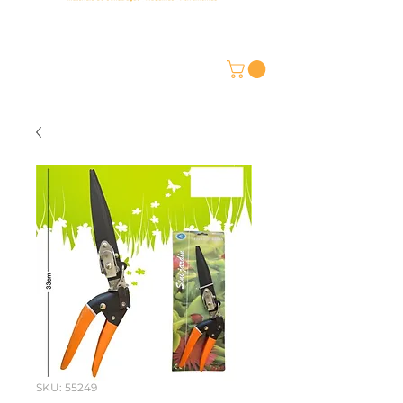
SKU: 55249