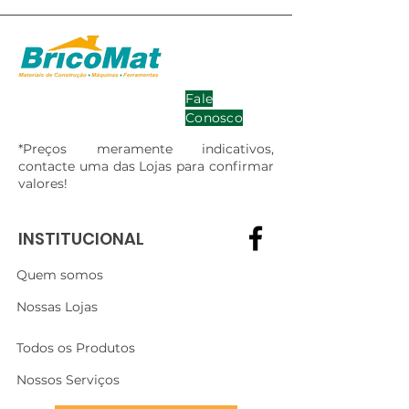
Fale
Conosco
*Preços meramente indicativos,
contacte uma das Lojas para confirmar
valores!
INSTITUCIONAL
Quem somos
Nossas Lojas
Todos os Produtos
Nossos Serviços