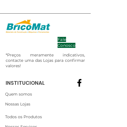
Fale
Conosco
*Preços meramente indicativos,
contacte uma das Lojas para confirmar
valores!
INSTITUCIONAL
Quem somos
Nossas Lojas
Todos os Produtos
Nossos Serviços