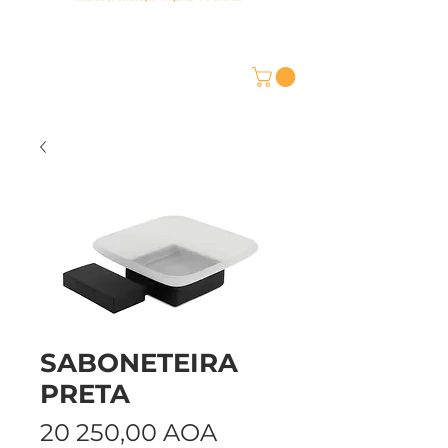
SABONETEIRA
PRETA
Preço
20 250,00 AOA