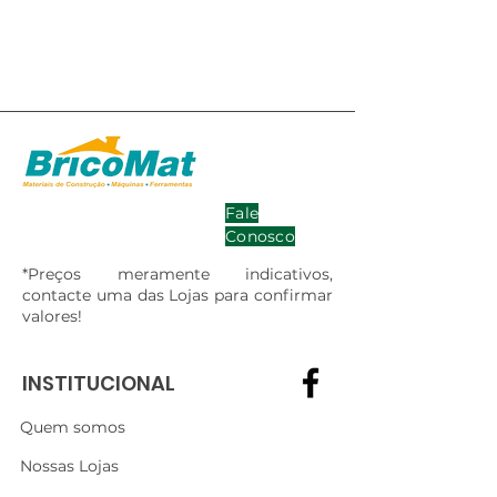
Fale
Conosco
*Preços meramente indicativos,
contacte uma das Lojas para confirmar
valores!
INSTITUCIONAL
Quem somos
Nossas Lojas