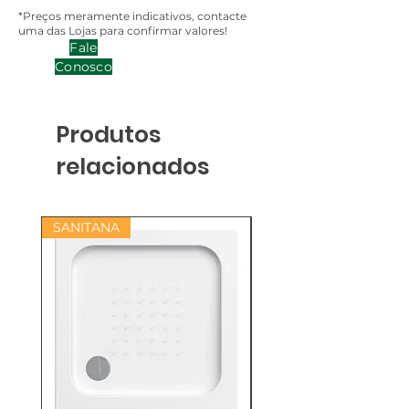
*Preços meramente indicativos, contacte
uma das Lojas para confirmar valores!
Fale
Conosco
Produtos
relacionados
SANITANA