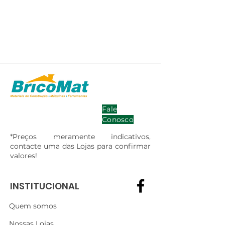
Fale
Conosco
*Preços meramente indicativos,
contacte uma das Lojas para confirmar
valores!
INSTITUCIONAL
Quem somos
Nossas Lojas