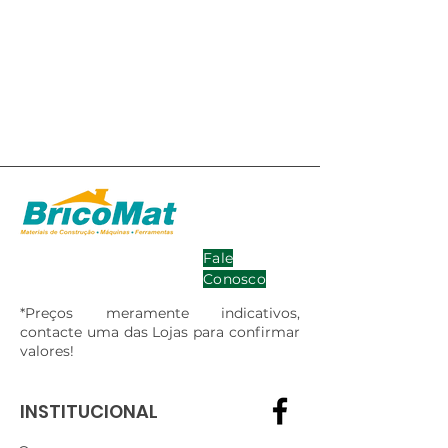
Fale
Conosco
*Preços meramente indicativos,
contacte uma das Lojas para confirmar
valores!
INSTITUCIONAL