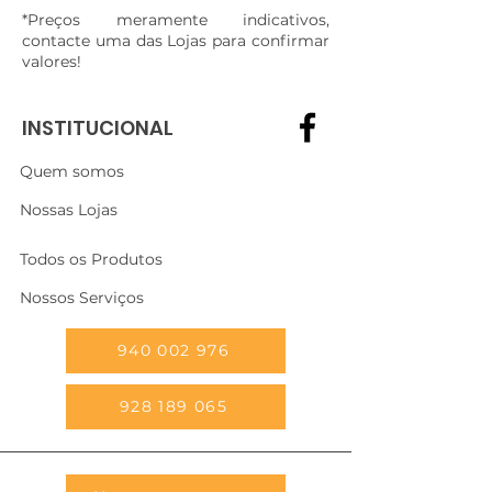
*Preços meramente indicativos,
contacte uma das Lojas para confirmar
valores!
INSTITUCIONAL
Quem somos
Nossas Lojas
Todos os Produtos
Nossos Serviços
940 002 976
928 189 065