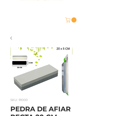
SKU: 91000
PEDRA DE AFIAR