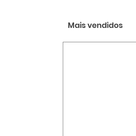
Mais vendidos