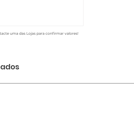
acte uma das Lojas para confirmar valores!
nados