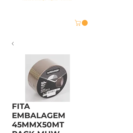
FITA
EMBALAGEM
45MMX50MT