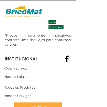
Fale
Conosco
*Preços meramente indicativos,
contacte uma das Lojas para confirmar
valores!
INSTITUCIONAL
Quem somos
Nossas Lojas
Todos os Produtos
Nossos Serviços