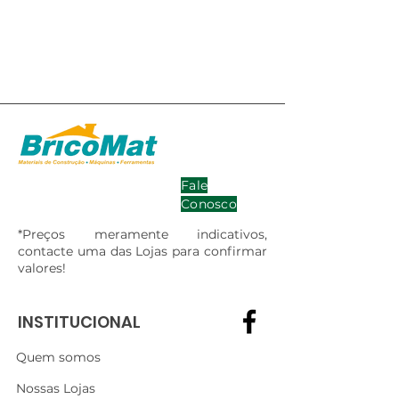
Fale
Conosco
*Preços meramente indicativos,
contacte uma das Lojas para confirmar
valores!
INSTITUCIONAL
Quem somos
Nossas Lojas