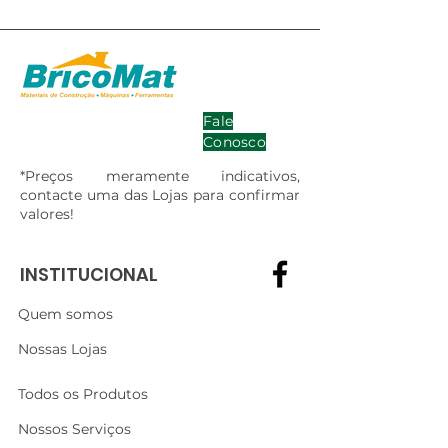
Fale
Conosco
*Preços meramente indicativos,
contacte uma das Lojas para confirmar
valores!
INSTITUCIONAL
Quem somos
Nossas Lojas
Todos os Produtos
Nossos Serviços