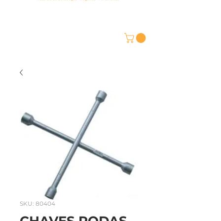
SKU: 80404
CHAVES RODAS