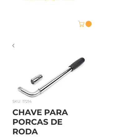
SKU: 17214
CHAVE PARA
PORCAS DE
RODA