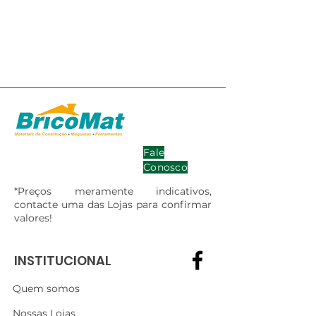
Fale
Conosco
*Preços meramente indicativos,
contacte uma das Lojas para confirmar
valores!
INSTITUCIONAL
Quem somos
Nossas Lojas