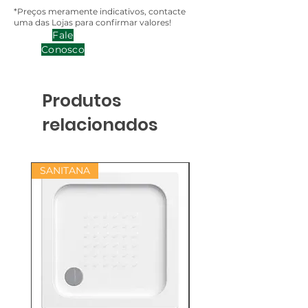
*Preços meramente indicativos, contacte
uma das Lojas para confirmar valores!
Fale
Conosco
Produtos
relacionados
SANITANA