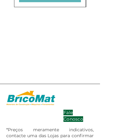
Fale
Conosco
*Preços meramente indicativos,
contacte uma das Lojas para confirmar