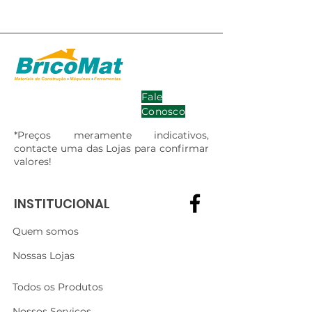
Fale
Conosco
*Preços meramente indicativos,
contacte uma das Lojas para confirmar
valores!
INSTITUCIONAL
Quem somos
Nossas Lojas
Todos os Produtos
Nossos Serviços