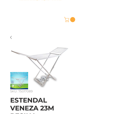
SKU: 75017089
ESTENDAL
VENEZA 23M