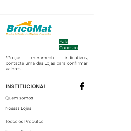
Fale
Conosco
*Preços meramente indicativos,
contacte uma das Lojas para confirmar
valores!
INSTITUCIONAL
Quem somos
Nossas Lojas
Todos os Produtos