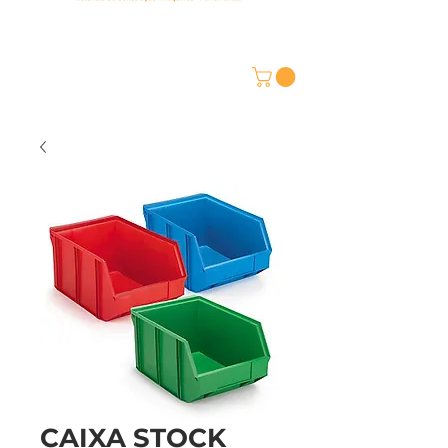
CAIXA STOCK