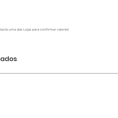
acte uma das Lojas para confirmar valores!
nados