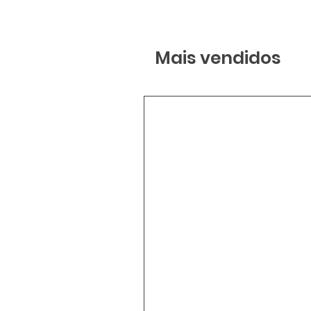
Mais vendidos