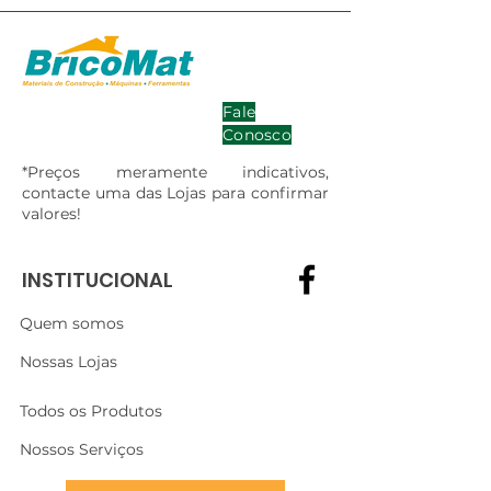
Fale
Conosco
*Preços meramente indicativos,
contacte uma das Lojas para confirmar
valores!
INSTITUCIONAL
Quem somos
Nossas Lojas
Todos os Produtos
Nossos Serviços