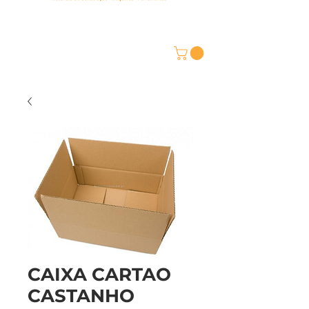
CAIXA CARTAO
CASTANHO