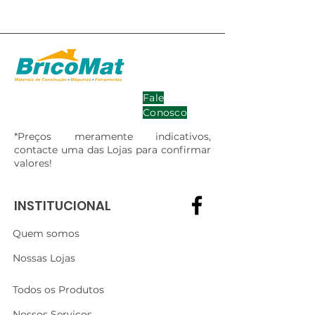
Fale
Conosco
*Preços meramente indicativos,
contacte uma das Lojas para confirmar
valores!
INSTITUCIONAL
Quem somos
Nossas Lojas
Todos os Produtos
Nossos Serviços