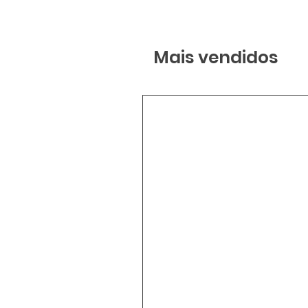
Mais vendidos