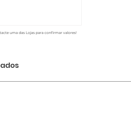
acte uma das Lojas para confirmar valores!
nados