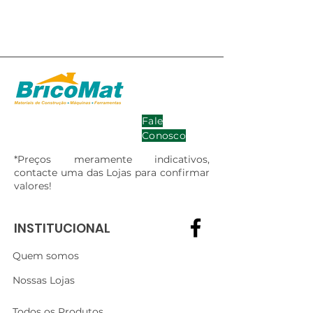
Fale
Conosco
*Preços meramente indicativos,
contacte uma das Lojas para confirmar
valores!
INSTITUCIONAL
Quem somos
Nossas Lojas
Todos os Produtos