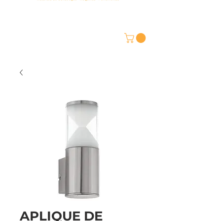
APLIQUE DE