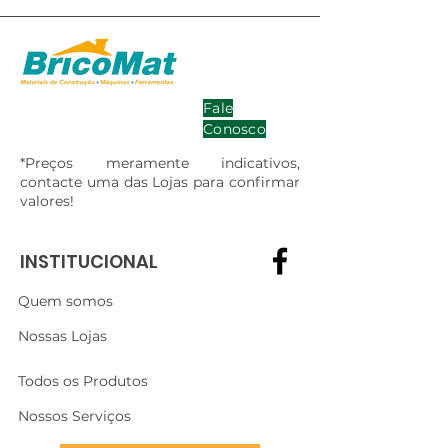
Fale
Conosco
*Preços meramente indicativos,
contacte uma das Lojas para confirmar
valores!
INSTITUCIONAL
Quem somos
Nossas Lojas
Todos os Produtos
Nossos Serviços