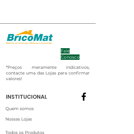
Fale
Conosco
*Preços meramente indicativos,
contacte uma das Lojas para confirmar
valores!
INSTITUCIONAL
Quem somos
Nossas Lojas
Todos os Produtos