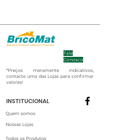
Fale
Conosco
*Preços meramente indicativos,
contacte uma das Lojas para confirmar
valores!
INSTITUCIONAL
Quem somos
Nossas Lojas
Todos os Produtos