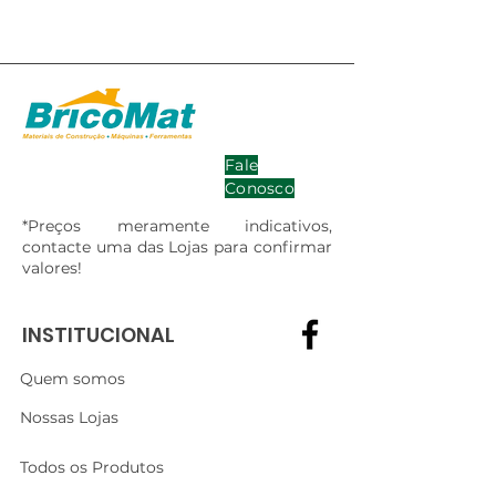
Fale
Conosco
*Preços meramente indicativos,
contacte uma das Lojas para confirmar
valores!
INSTITUCIONAL
Quem somos
Nossas Lojas
Todos os Produtos