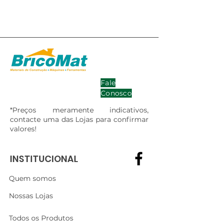
Fale
Conosco
*Preços meramente indicativos,
contacte uma das Lojas para confirmar
valores!
INSTITUCIONAL
Quem somos
Nossas Lojas
Todos os Produtos