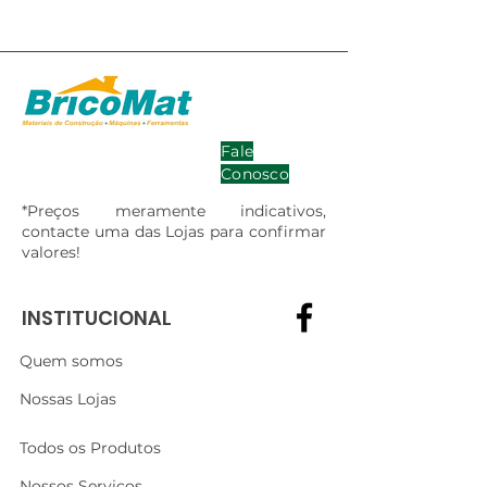
Fale
Conosco
*Preços meramente indicativos,
contacte uma das Lojas para confirmar
valores!
INSTITUCIONAL
Quem somos
Nossas Lojas
Todos os Produtos
Nossos Serviços