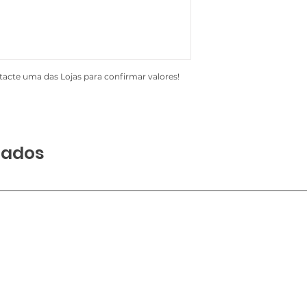
acte uma das Lojas para confirmar valores!
nados