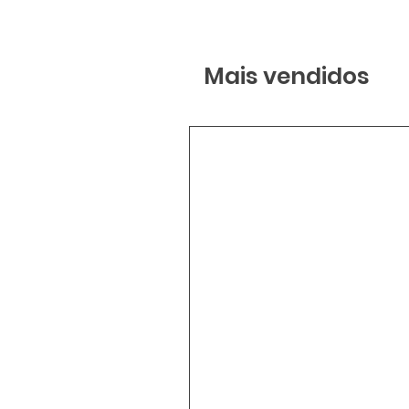
Mais vendidos