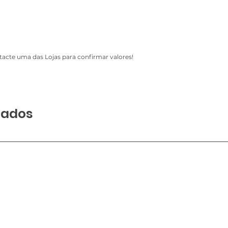
acte uma das Lojas para confirmar valores!
nados