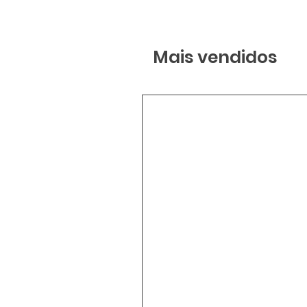
Mais vendidos