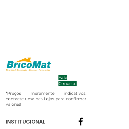
Fale
Conosco
*Preços meramente indicativos,
contacte uma das Lojas para confirmar
valores!
INSTITUCIONAL