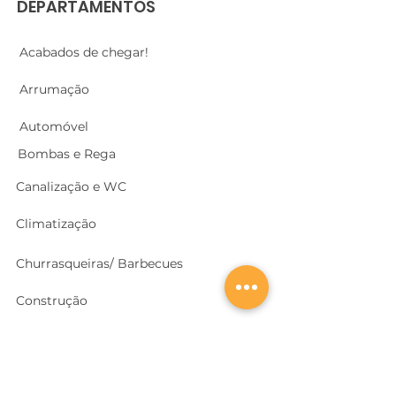
DEPARTAMENTOS
Acabados de chegar!
Arrumação
Automóvel
Bombas e Rega
Canalização e WC
Climatização
Churrasqueiras/ Barbecues
Construção
Cozinhas
Electricidade