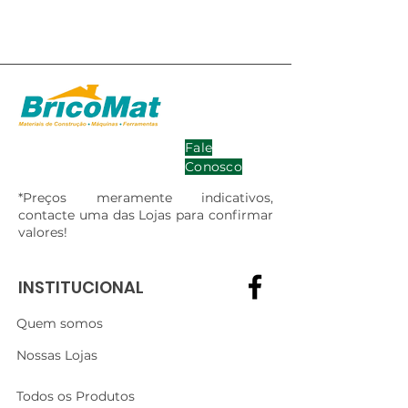
Fale
Conosco
*Preços meramente indicativos,
contacte uma das Lojas para confirmar
valores!
INSTITUCIONAL
Quem somos
Nossas Lojas
Todos os Produtos