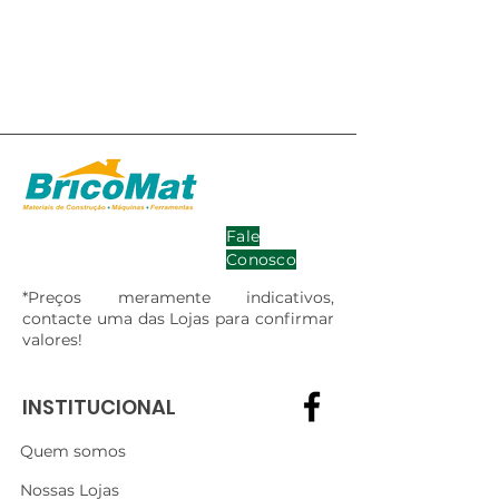
Fale
Conosco
*Preços meramente indicativos,
contacte uma das Lojas para confirmar
valores!
INSTITUCIONAL
Quem somos
Nossas Lojas