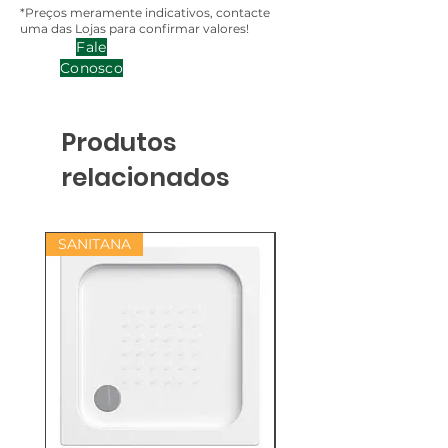
*Preços meramente indicativos, contacte
uma das Lojas para confirmar valores!
Fale
Conosco
Produtos
relacionados
SANITANA