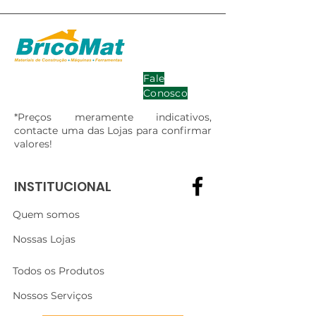
Fale
Conosco
*Preços meramente indicativos,
contacte uma das Lojas para confirmar
valores!
INSTITUCIONAL
Quem somos
Nossas Lojas
Todos os Produtos
Nossos Serviços