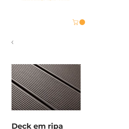
Deck em ripa